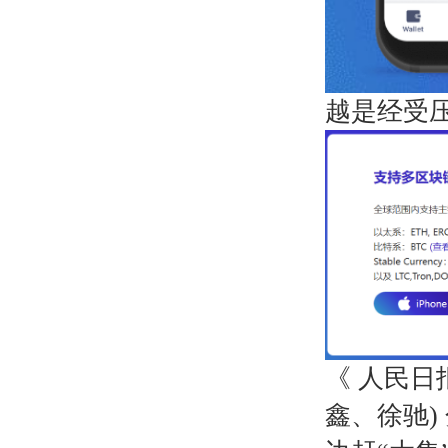
越是经受
《 人民日报
鑫、徐驰)