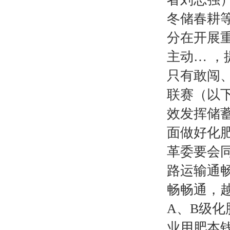
冬储春耕
分在开展
主动… 
只有敢闯、
联赛（以
效发挥储
面做好化肥储
革委要会
路运输通
畅畅通，
A、B级
业用肥本