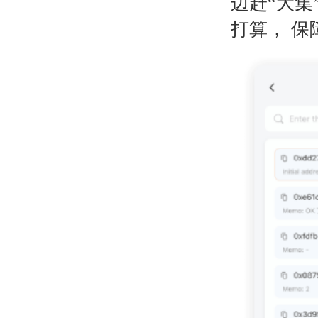
边赶“大集
打算， 保