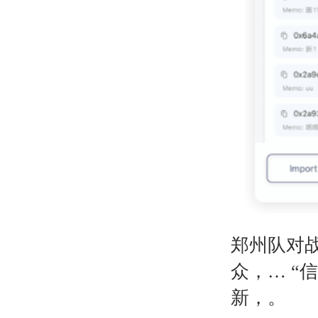
郑州队对
众，… “
新，。