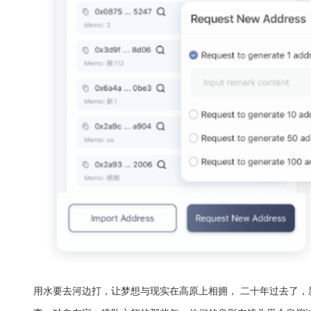
用水要去河边打，让梦想与现实在高原上相拥， 二十年过去了，新