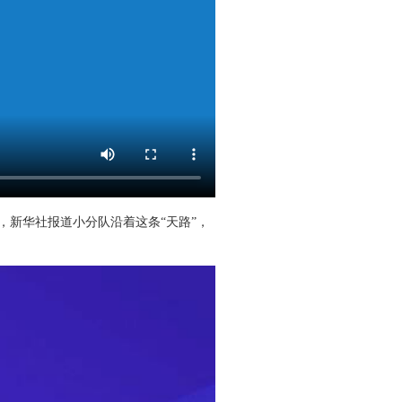
药，新华社报道小分队沿着这条“天路”，