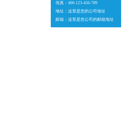
传真：400-123-456-789
地址：这里是您的公司地址
邮箱：这里是您公司的邮箱地址