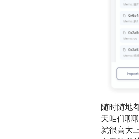
随时随地
天咱们聊
就很高大