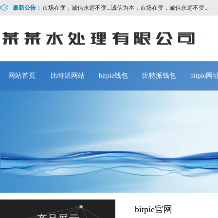
诚信为本，市场在变，诚信永远不变...
最新公告：
诚信为本，市场在变，诚信永远不变...
网站首页
比特派网站
bitpie钱包
比特派钱包
bitpie网
bitpie官网