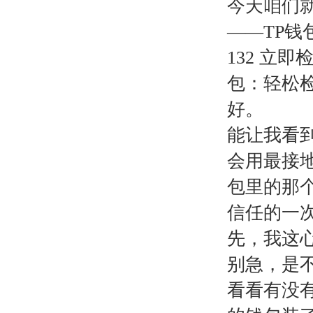
今天咱们
——TP钱包
132 立即
包：轻松检
好。
能让我看
会用最接
包里的那
信任的一
先，我这
别急，是
看看有没