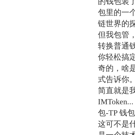
的钱包装
包里的一
链世界的
但我包管，..
转换普通钱
你轻松搞定
奇的，啥
式告诉你
简直就是
IMToken
包-TP 
这可不是